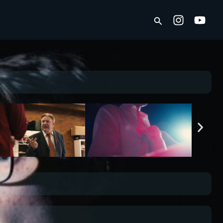
Suchen