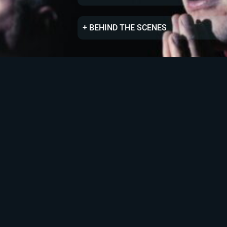
+ BEHIND THE SCENES