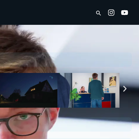
Suchen